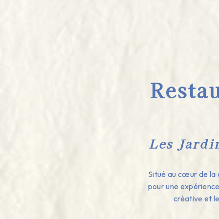
Restau
Les Jardi
Situé au cœur de la 
pour une expérience 
créative et 