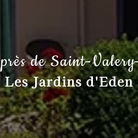
 près de Saint-Valer
Les Jardins d'Eden