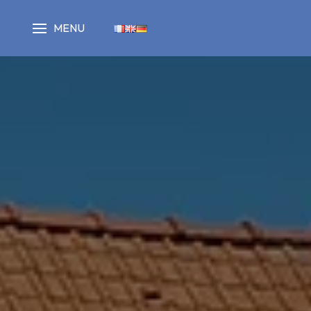
Panneau de gestion des cookies
MENU