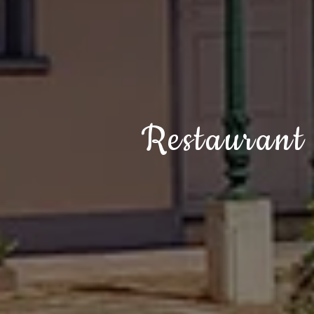
Restaurant