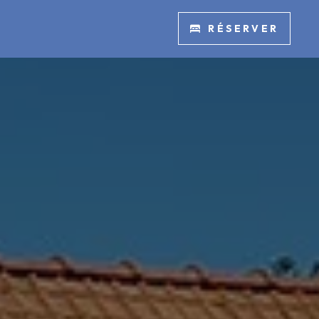
RÉSERVER