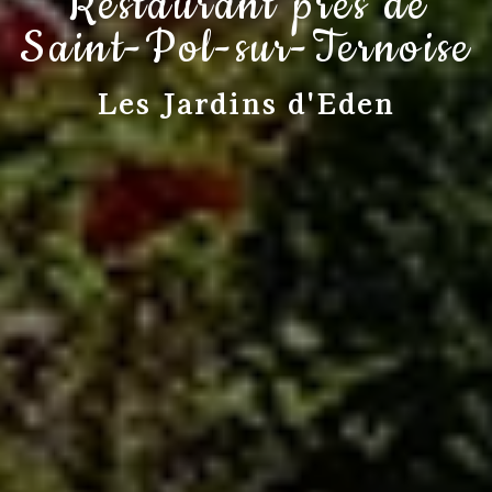
Restaurant près de
Saint-Pol-sur-Ternoise
Les Jardins d'Eden