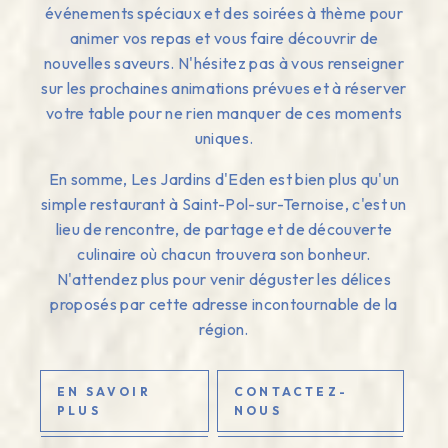
événements spéciaux et des soirées à thème pour
animer vos repas et vous faire découvrir de
nouvelles saveurs. N'hésitez pas à vous renseigner
sur les prochaines animations prévues et à réserver
votre table pour ne rien manquer de ces moments
uniques.
En somme, Les Jardins d'Eden est bien plus qu'un
simple restaurant à Saint-Pol-sur-Ternoise, c'est un
lieu de rencontre, de partage et de découverte
culinaire où chacun trouvera son bonheur.
N'attendez plus pour venir déguster les délices
proposés par cette adresse incontournable de la
région.
EN SAVOIR
CONTACTEZ-
PLUS
NOUS