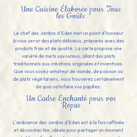
Une Cuisine Élaborée pour Tous
les Goûts
Le chef des Jardins d'Eden met un point d'honneur
à vous servir des plats délicieux, préparés avec des
produits frais et de qualité. La carte propose une
variété de mets savoureux, allant des plats
traditionnels aux créations originales et inventives.
Que vous soyez amateur de viande, de poisson ou
de plats végétariens, vous trouverez certainement
de quoi satisfaire vos papilles.
Un Cadre Enchanté pour vos
Repas
L'ambiance des Jardins d'Eden est à la fois raffinée
et décontractée, idéale pour partager un moment