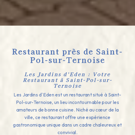
Restaurant près de Saint-
Pol-sur-Ternoise
Les Jardins d'Eden : Votre
Restaurant à Saint-Pol-sur-
Ternoise
Les Jardins d'Eden est un restaurant situé à Saint-
Pol-sur-Ternoise, un lieu incontournable pour les
amateurs de bonne cuisine. Niché au cœur de la
ville, ce restaurant offre une expérience
gastronomique unique dans un cadre chaleureux et
convivial.