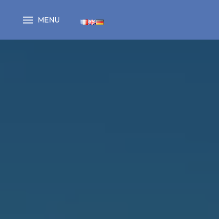
Panneau de gestion des cookies
MENU