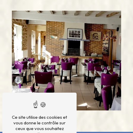
Ce site utilise des cookies et
vous donne le contrôle sur
ceux que vous souhaitez